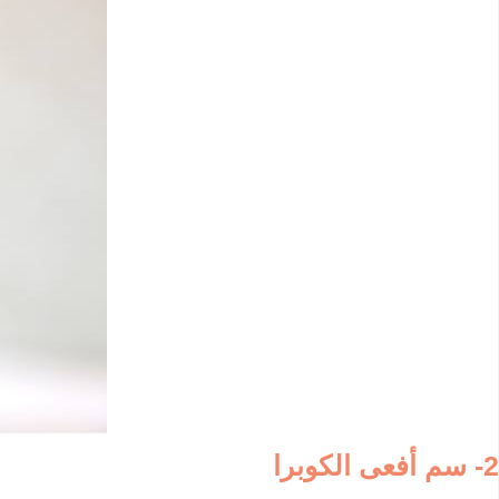
2- سم أفعى الكوبرا