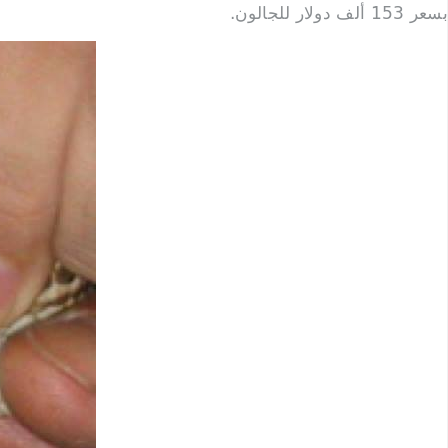
بسعر 153 ألف دولار للجالون.