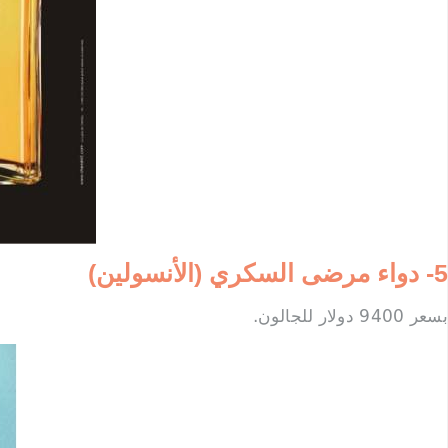
5- دواء مرضى السكري (الأنسولين)
بسعر 9400 دولار للجالون.