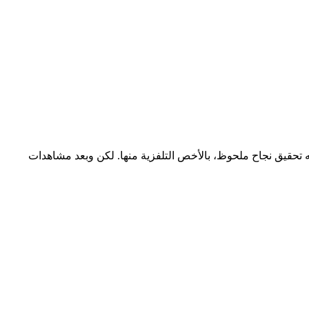
ه تحقيق نجاح ملحوظ، بالأخص التلفزية منها. لكن وبعد مشاهدات