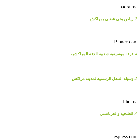
nadra.ma
3. رياض بحي شعبي بمراكش
Blanee.com
4. فرقة موسيقية شعبية للدقة المراكشية
5. وسيلة التنقل الرسمية لمدينة مراكش
libe.ma
6. الطنجية والفرناتشي
hespress.com