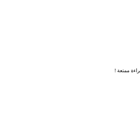
راءة ممتعة !