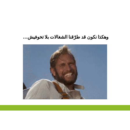
وهكذا نكون قد طرّقنا الشغالات بلا تخوفيش…