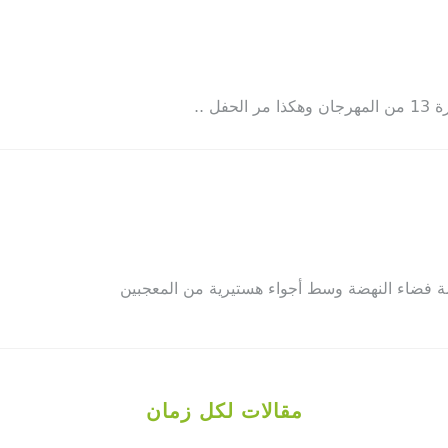
مقالات لكل زمان