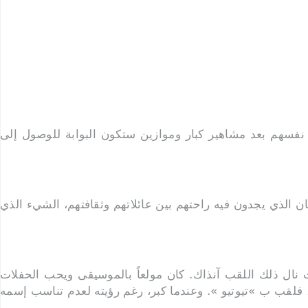
 نفسهم بعد مشاهير كبار وموازين ستكون البوابة للوصول إلى
ان الذي يجدون فيه راحتهم بين عائلاتهم وثقافتهم، الشيء الذي
نال ذلك اللقب آنذاك. كان مولعاً بالموسيقى ويحب الحفلات
ع، فلقب ب »تيوتيو ». وعندما كبر، رغم رؤيته لعدم تناسب إسمه