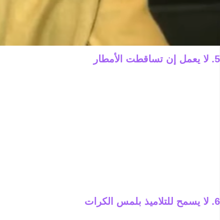
5. لا يعمل إن تساقطت الأمطار
6. لا يسمح للتلاميذ بلمس الكرات