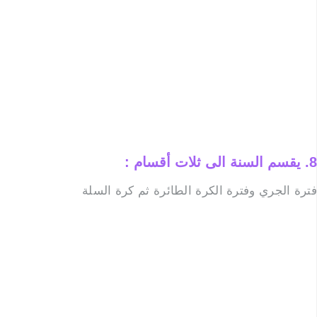
8. يقسم السنة الى ثلات أقسام
:
فترة الجري وفترة الكرة الطائرة ثم كرة السلة