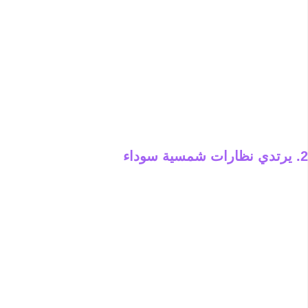
2. يرتدي نظارات شمسية سوداء