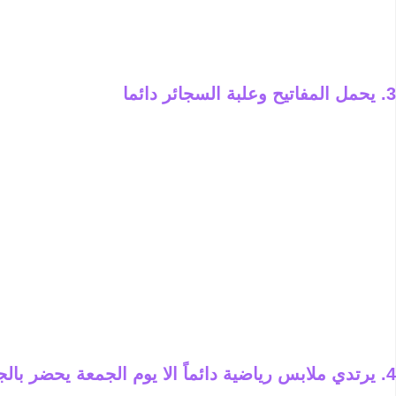
3. يحمل المفاتيح وعلبة السجائر دائما
4. يرتدي ملابس رياضية دائماً الا يوم الجمعة يحضر بالجلابة