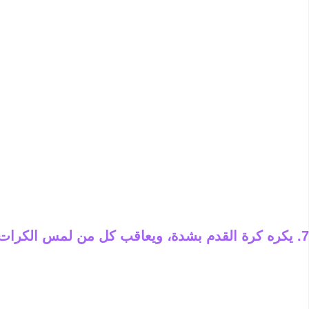
7. يكره كرة القدم بشدة، ويعاقب كل من لمس الكرات برجليه