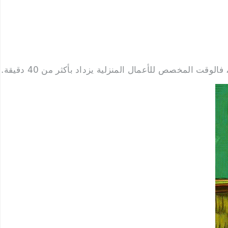
قت المخصص للأعمال المنزلية يزداد بأكثر من 40 دقيقة.