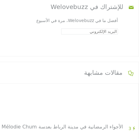
للإشتراك في Welovebuzz
أفضل ما في Welovebuzz، مرة في الأسبوع
مقالات مشابهة
الأجواء الرمضانية في مدينة الرباط بعدسة Mélodie Chum
3