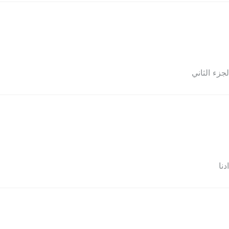
جزء الثاني