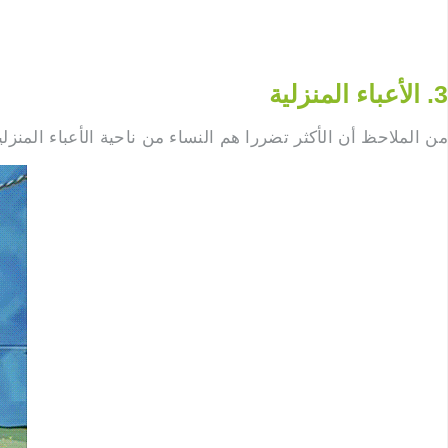
3. الأعباء المنزلية
من الملاحظ أن الأكثر تضررا هم النساء من ناحية الأعباء المنزلية،