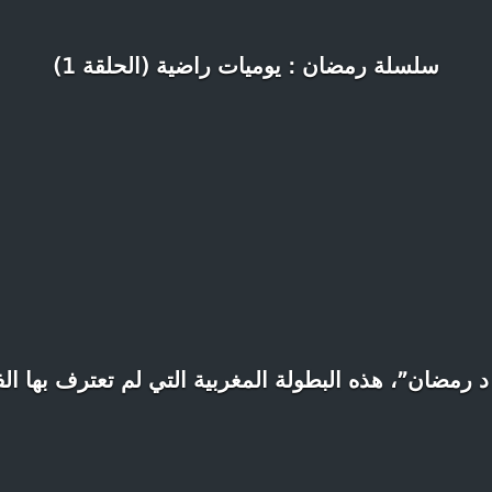
سلسلة رمضان : يوميات راضية (الحلقة 1)
د رمضان”، هذه البطولة المغربية التي لم تعترف بها الف