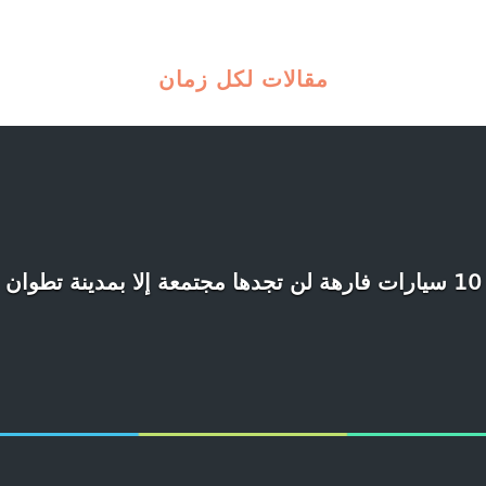
مقالات لكل زمان
10 سيارات فارهة لن تجدها مجتمعة إلا بمدينة تطوان