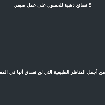
5 نصائح ذهبية للحصول على عمل صيفي