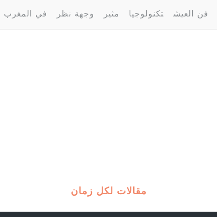
فن العيش
تكنولوجيا
مثير
وجهة نظر
في المغرب
مقالات لكل زمان