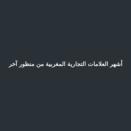
أشهر العلامات التجارية المغربية من منظور آخر