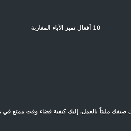
10 أفعال تميز الآباء المغاربة
 صيفك مليئاً بالعمل، إليك كيفية قضاء وقت ممتع في 