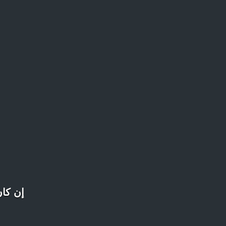
إن كان