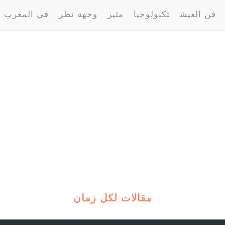
فن العيش
تكنولوجيا
مثير
وجهة نظر
في المغرب
مقالات لكل زمان