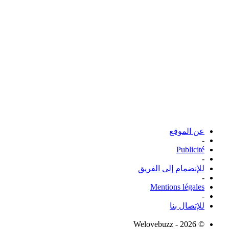
عن الموقع
-
Publicité
-
للإنضمام إلى الفريق
-
Mentions légales
-
للإتصال بنا
© Welovebuzz - 2026