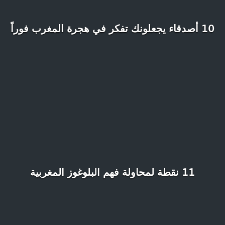
10 أصدقاء يجعلونك تفكر في هجرة المغرب فوراً
11 نقطة لمحاولة فهم البلوغوز المغربية