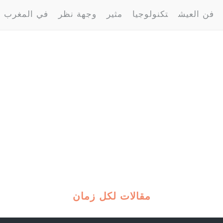
فن العيش
تكنولوجيا
مثير
وجهة نظر
في المغرب
مقالات لكل زمان