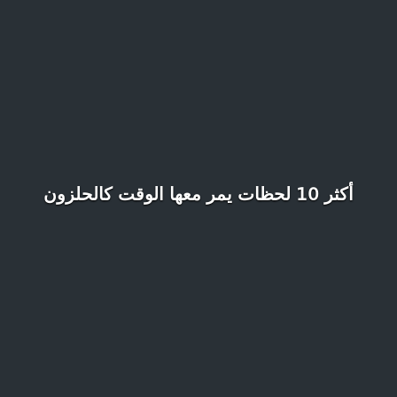
أكثر 10 لحظات يمر معها الوقت كالحلزون