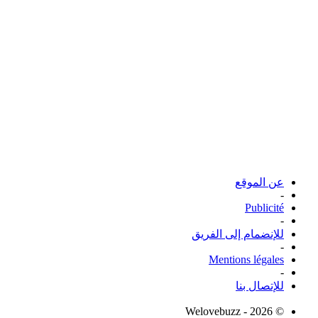
عن الموقع
-
Publicité
-
للإنضمام إلى الفريق
-
Mentions légales
-
للإتصال بنا
© Welovebuzz - 2026