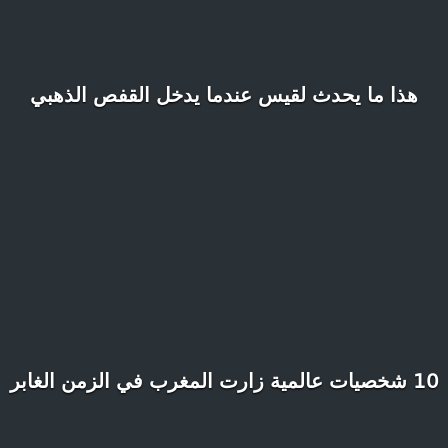
هذا ما يحدث لقيس عندما يدخل القفص الذهبي
10 شخصيات عالمية زارت المغرب في الزمن الغابر