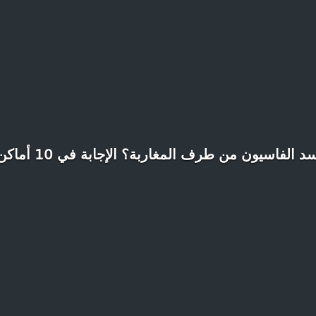
 الفاسيون من طرف المغاربة؟ الإجابة في 10 أماكن تاريخية