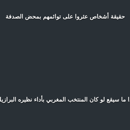
حقيقة أشخاص عثروا على توائمهم بمحض الصدفة
 ما سيقع لو كان المنتخب المغربي بأداء نظيره البرازي