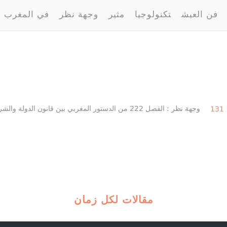
فن العيش
تكنولوجيا
مثير
وجهة نظر
في المغرب
وجهة نظر : الفصل 222 من الدستور المغربي بين قانون الدولة والشريعة
131
مقالات لكل زمان