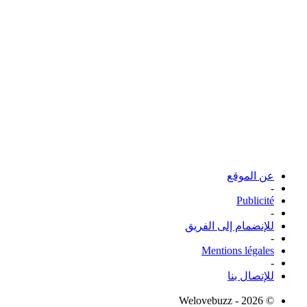
عن الموقع
-
Publicité
-
للإنضمام إلى الفريق
-
Mentions légales
-
للإتصال بنا
© Welovebuzz - 2026