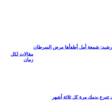
رشيد: شمعة أمل أطفأها مرض السرطان
مقالات لكل
زمان