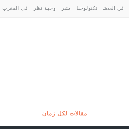
فن العيش
تكنولوجيا
مثير
وجهة نظر
في المغرب
مقالات لكل زمان