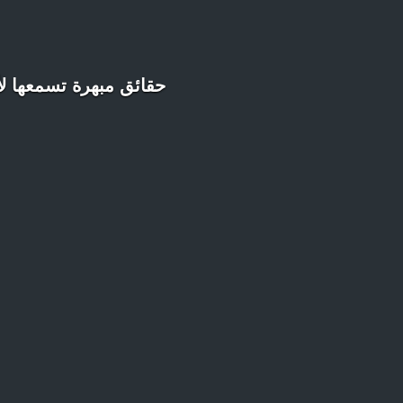
حقائق مبهرة تسمعها لأ