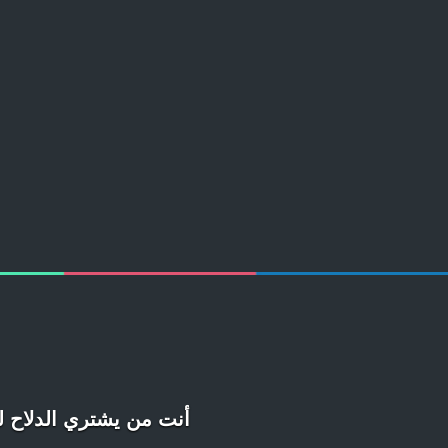
أنت من يشتري الدلاح ل