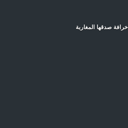
خرافة صدقها المغاربة