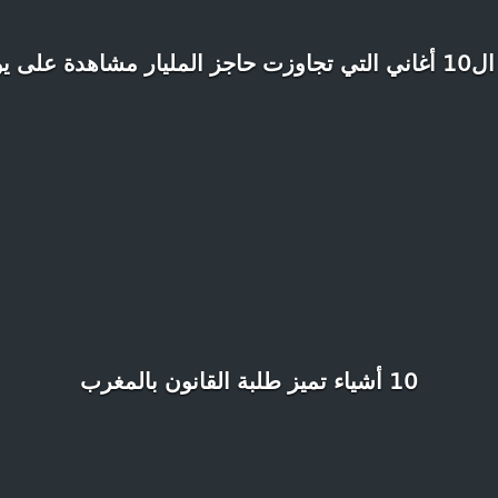
ر مشاهدة على يوتيوب
10 أشياء تميز طلبة القانون بالمغرب