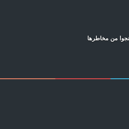
نجوا من مخاطرها