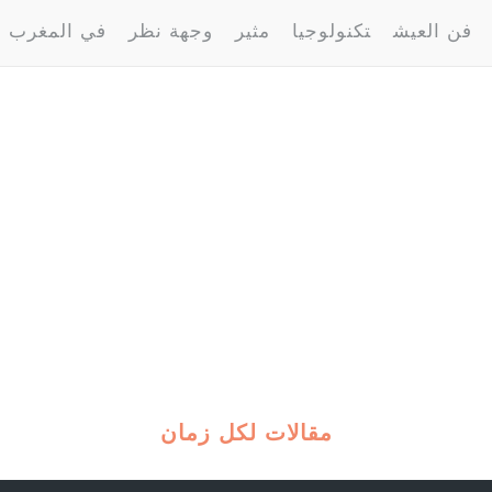
فن العيش
تكنولوجيا
مثير
وجهة نظر
في المغرب
مقالات لكل زمان