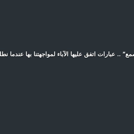
 .. عبارات اتفق عليها الآباء لمواجهتنا بها عندما ن