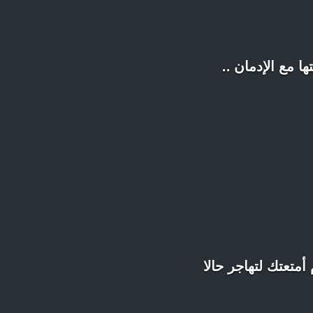
ا مع الإدمان ..
أمتعتك لتهاجر حالا