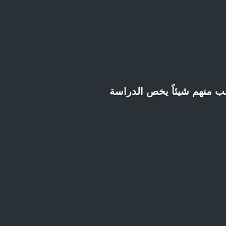
طلب منهم شيئاً يخص الدراسة