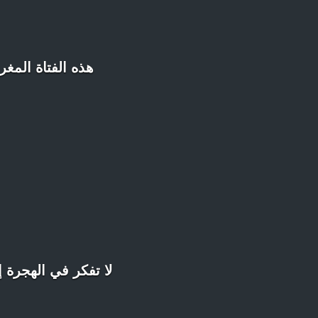
هذه الفتاة المغر
لا تفكر في الهجرة إ