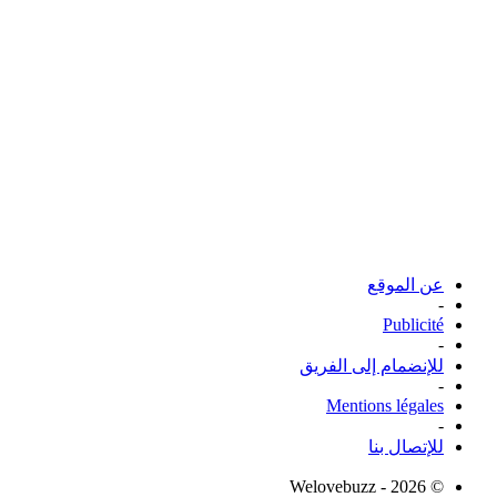
عن الموقع
-
Publicité
-
للإنضمام إلى الفريق
-
Mentions légales
-
للإتصال بنا
© Welovebuzz - 2026