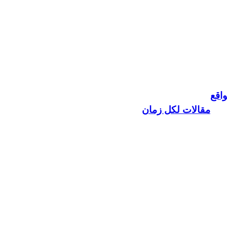
اقع
مقالات لكل زمان