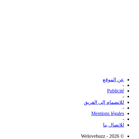
عن الموقع
-
Publicité
-
للإنضمام إلى الفريق
-
Mentions légales
-
للإتصال بنا
© Welovebuzz - 2026