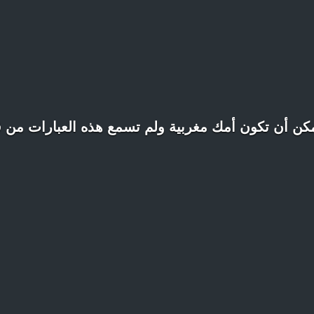
مكن أن تكون أمك مغربية ولم تسمع هذه العبارات من 