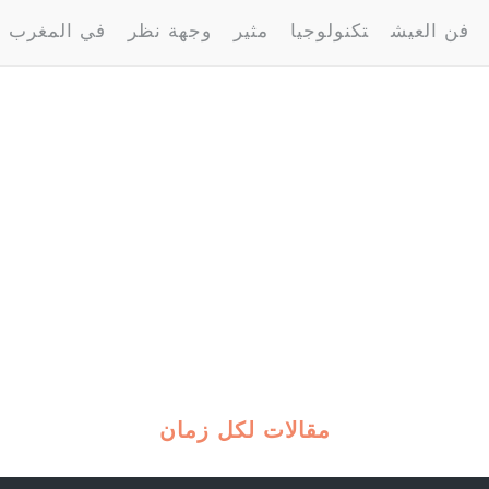
فن العيش
تكنولوجيا
مثير
وجهة نظر
في المغرب
مقالات لكل زمان