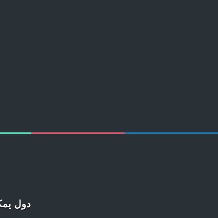
دول يمكن