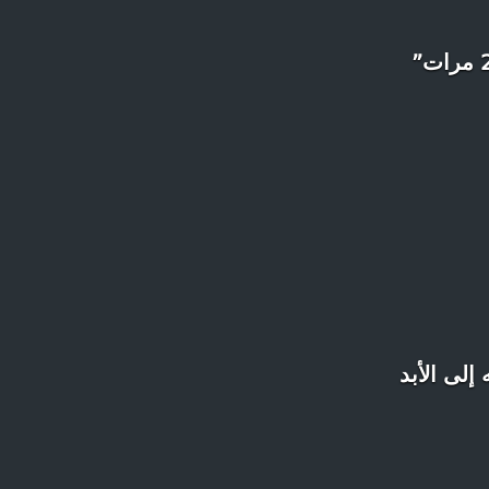
إلى الأبد