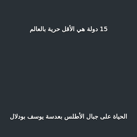
15 دولة هي الأقل حرية بالعالم
الحياة على جبال الأطلس بعدسة يوسف بودلال