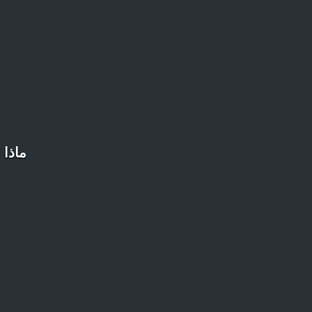
ماذا 