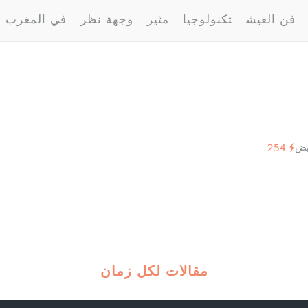
فن العيش
تكنولوجيا
مثير
وجهة نظر
في المغرب
يض
254
مقالات لكل زمان