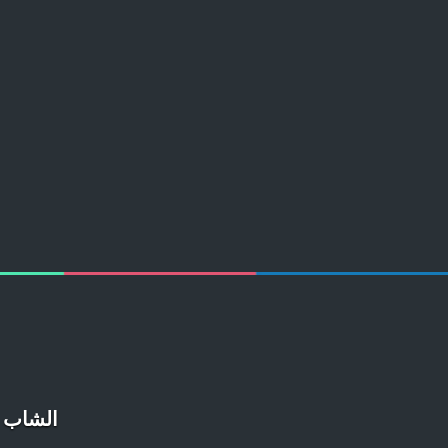
الشاب ا