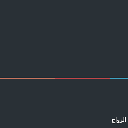
الزواج