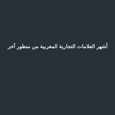
أشهر العلامات التجارية المغربية من منظور آخر