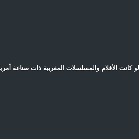
لو كانت الأفلام والمسلسلات المغربية ذات صناعة أمري