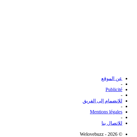
عن الموقع
-
Publicité
-
للإنضمام إلى الفريق
-
Mentions légales
-
للإتصال بنا
© Welovebuzz - 2026