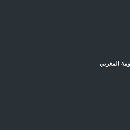
ومة المغربي