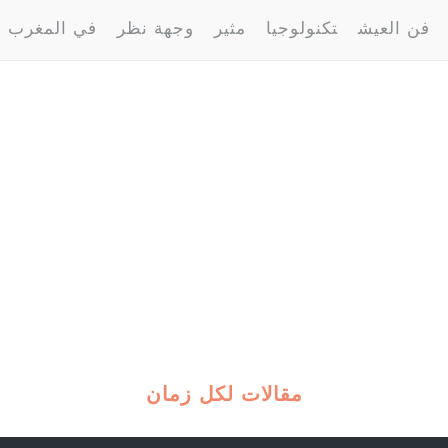
فن العيش
تكنولوجيا
مثير
وجهة نظر
في المغرب
مقالات لكل زمان