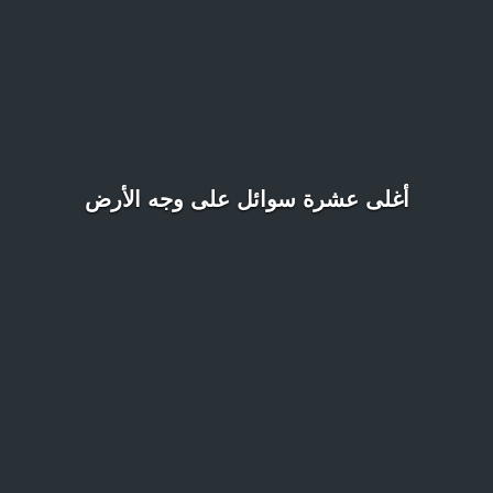
أغلى عشرة سوائل على وجه الأرض