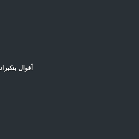
أقوال بنكيرا