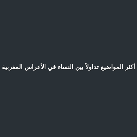
أكثر المواضيع تداولاً بين النساء في الأعراس المغربية