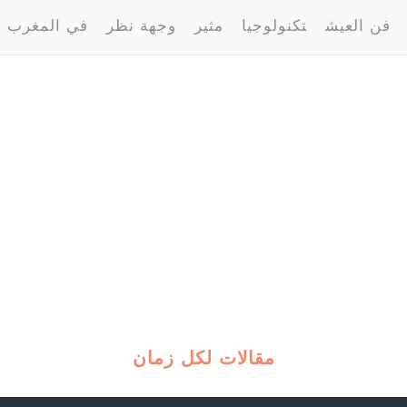
فن العيش
تكنولوجيا
مثير
وجهة نظر
في المغرب
مقالات لكل زمان