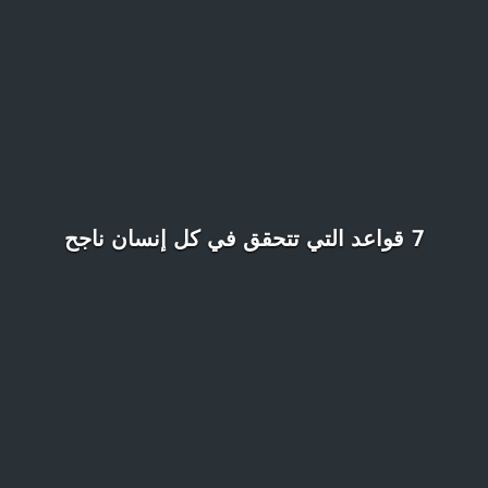
7 قواعد التي تتحقق في كل إنسان ناجح