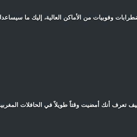
طرابات وفوبيات من الأماكن العالية، إليك ما سيساعد
يف تعرف أنك أمضيت وقتاً طويلاً في الحافلات المغربية