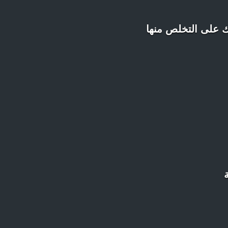
ك على التخلص منها