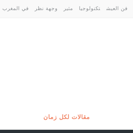
فن العيش
تكنولوجيا
مثير
وجهة نظر
في المغرب
مقالات لكل زمان