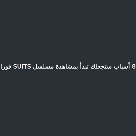
8 أسباب ستجعلك تبدأ بمشاهدة مسلسل SUITS فورا