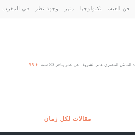
فن العيش
تكنولوجيا
مثير
وجهة نظر
في المغرب
ة الممثل المصري عمر الشريف عن عمر يناهز 83 سنة
38
مقالات لكل زمان