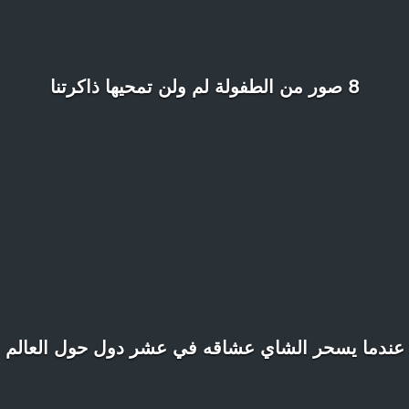
8 صور من الطفولة لم ولن تمحيها ذاكرتنا
عندما يسحر الشاي عشاقه في عشر دول حول العالم