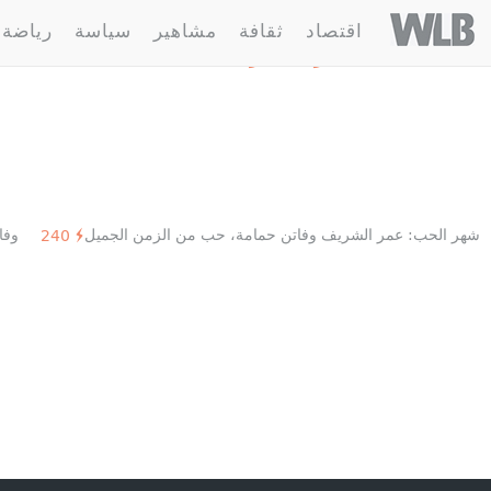
Welovebuzz
اقتصاد
ثقافة
مشاهير
سياسة
رياضة
2 مقالة :
عمر الشريف
شهر الحب: عمر الشريف وفاتن حمامة، حب من الزمن الجميل
وفا
240