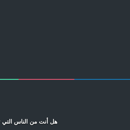
هل أنت من الناس التي 