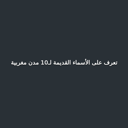
تعرف على الأسماء القديمة لـ10 مدن مغربية