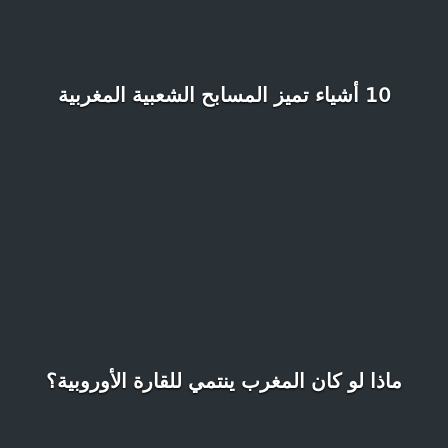
10 أشياء تميز المسابح الشعبية المغربية
ماذا لو كان المغرب ينتمي للقارة الأوروبية؟