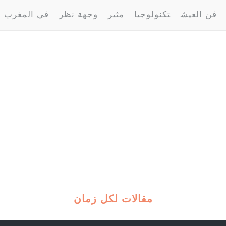
فن العيش
تكنولوجيا
مثير
وجهة نظر
في المغرب
مقالات لكل زمان