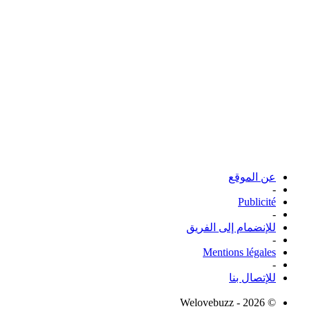
عن الموقع
-
Publicité
-
للإنضمام إلى الفريق
-
Mentions légales
-
للإتصال بنا
© Welovebuzz - 2026