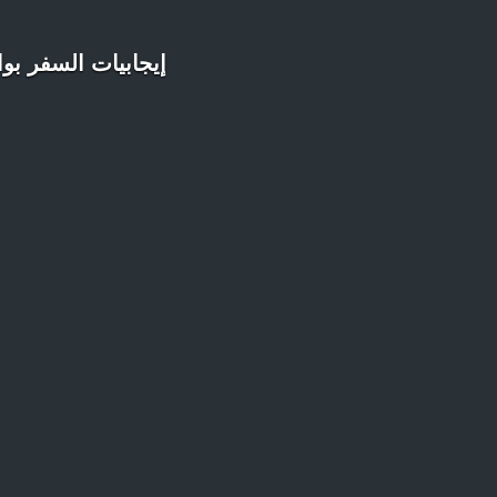
إيجابيات السفر بواسطة القطارات 