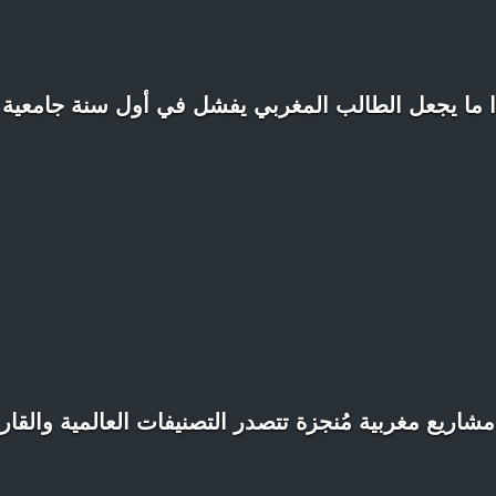
 ما يجعل الطالب المغربي يفشل في أول سنة جامعية 