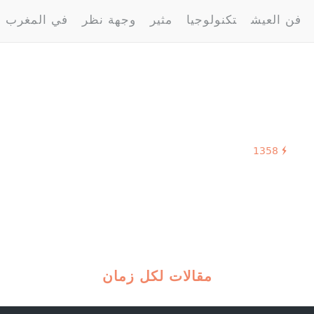
فن العيش
تكنولوجيا
مثير
وجهة نظر
في المغرب
1358
مقالات لكل زمان