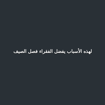
لهذه الأسباب يفضل الفقراء فصل الصيف