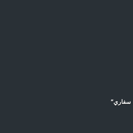
 سفاري”