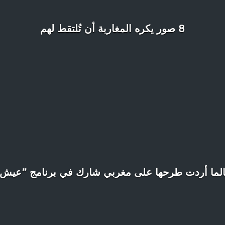
8 صور يكره المغاربة أن تُلتقط لهم
الما أردت طرحها على مغربي شارك في برنامج ”عيش