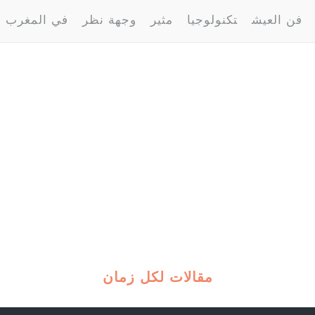
فن العيش
تكنولوجيا
مثير
وجهة نظر
في المغرب
مقالات لكل زمان