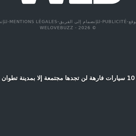
وقع
-
PUBLICITÉ
-
للإنضمام إلى الفريق
-
MENTIONS LÉGALES
-
للإت
© WELOVEBUZZ - 2026
10 سيارات فارهة لن تجدها مجتمعة إلا بمدينة تطوان