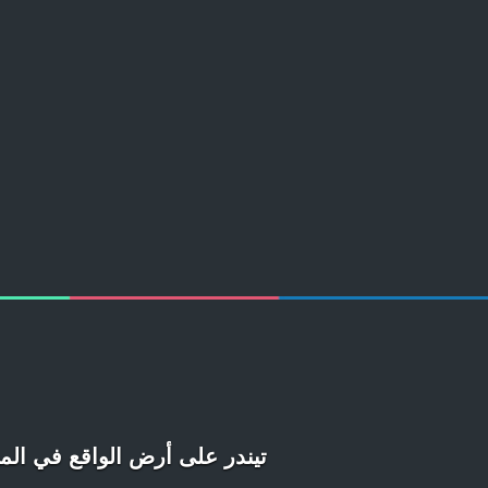
تيندر على أرض الواقع في ال