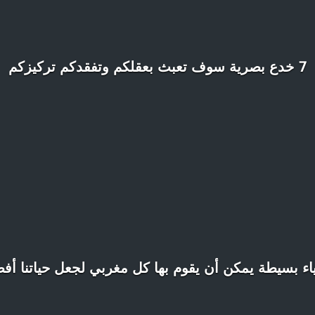
7 خدع بصرية سوف تعبث بعقلكم وتفقدكم تركيزكم
اء بسيطة يمكن أن يقوم بها كل مغربي لجعل حياتنا أف