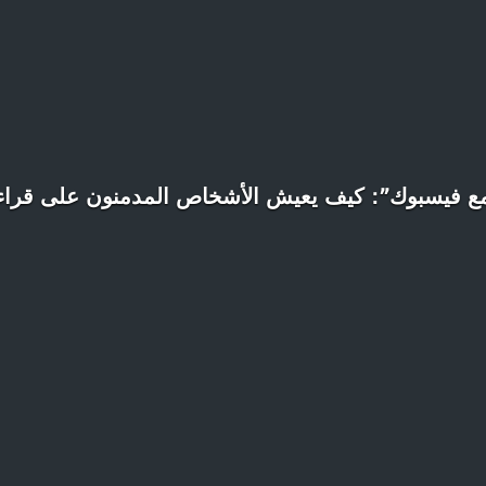
 فيسبوك”: كيف يعيش الأشخاص المدمنون على قراءة