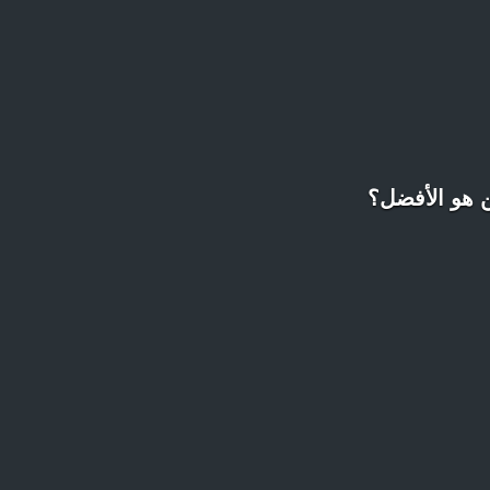
ين هو الأفضل؟