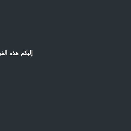
إليكم هذه الف