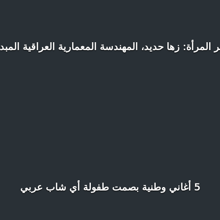
 المرأة: زها حديد، المهندسة المعمارية العراقية المبد
5 أغاني وطنية بصمت طفولة أي شاب عربي