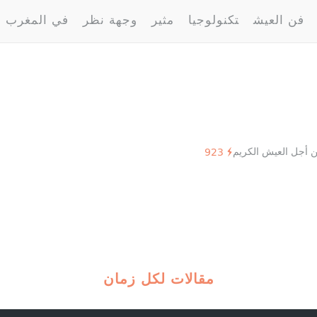
فن العيش
تكنولوجيا
مثير
وجهة نظر
في المغرب
923
مقالات لكل زمان