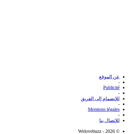
عن الموقع
-
Publicité
-
للإنضمام إلى الفريق
-
Mentions légales
-
للإتصال بنا
© Welovebuzz - 2026