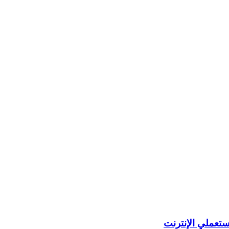
تعملي الإنترنت