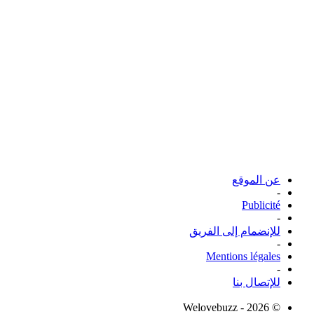
عن الموقع
-
Publicité
-
للإنضمام إلى الفريق
-
Mentions légales
-
للإتصال بنا
© Welovebuzz - 2026