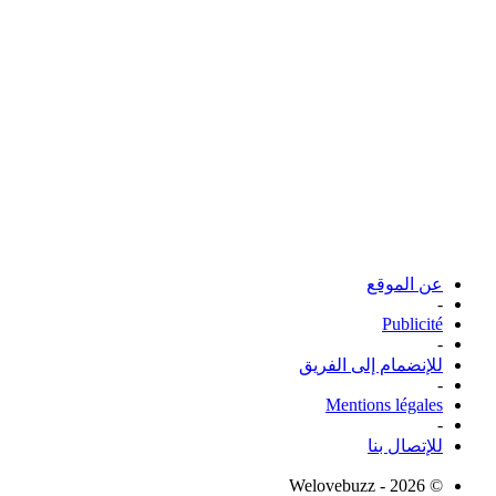
عن الموقع
-
Publicité
-
للإنضمام إلى الفريق
-
Mentions légales
-
للإتصال بنا
© Welovebuzz - 2026