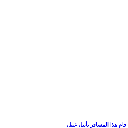
ام هذا المسافر بأنبل عمل