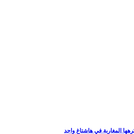
ها المغاربة في هاشتاغ واحد