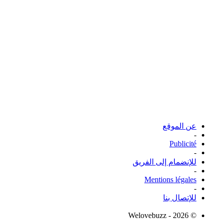
عن الموقع
-
Publicité
-
للإنضمام إلى الفريق
-
Mentions légales
-
للإتصال بنا
© Welovebuzz - 2026