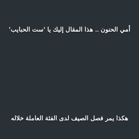
أمي الحنون .. هذا المقال إليك يا 'ست الحبايب'
هكذا يمر فصل الصيف لدى الفئة العاملة خلاله