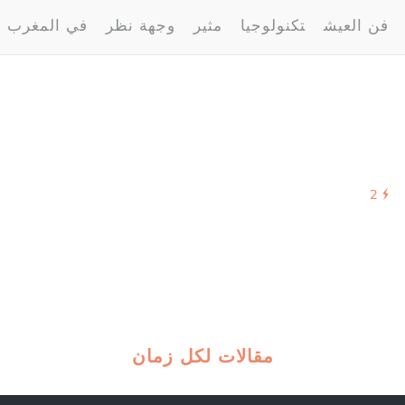
فن العيش
تكنولوجيا
مثير
وجهة نظر
في المغرب
2
مقالات لكل زمان