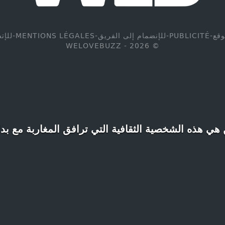
وقع
-
PUBLICITÉ
-
للإنضمام إلى الفريق
-
MENTIONS LÉGALES
-
للإت
© WELOVEBUZZ - 2026
 هي هذه الشخصية الثقافية التي ترافق المغاربة مع بد