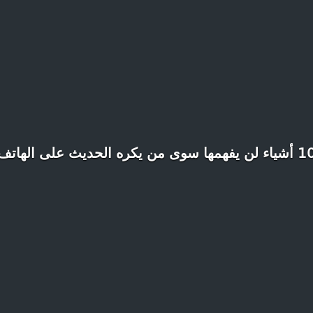
 لن يفهمها سوى من يكره الحديث على الهاتف