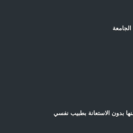
الجامعة