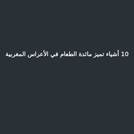
10 أشياء تميز مائدة الطعام في الأعراس المغربية