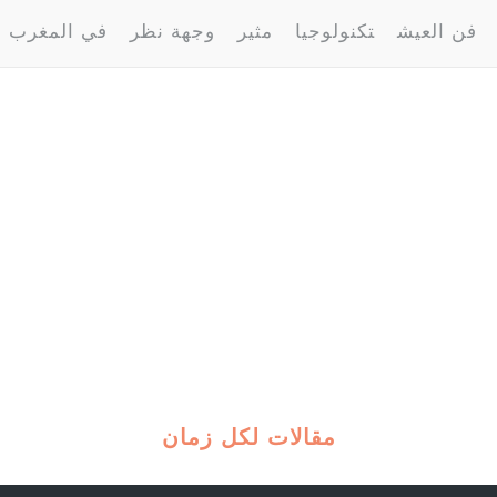
فن العيش
تكنولوجيا
مثير
وجهة نظر
في المغرب
مقالات لكل زمان