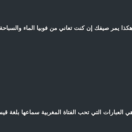
كذا يمر صيفك إن كنت تعاني من فوبيا الماء والسباحة
ي العبارات التي تحب الفتاة المغربية سماعها بلغة ق