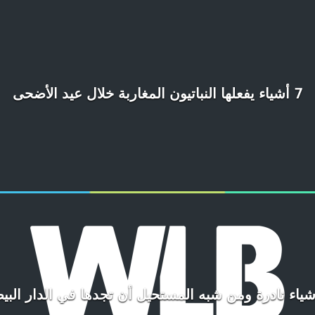
7 أشياء يفعلها النباتيون المغاربة خلال عيد الأضحى