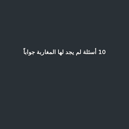
10 أسئلة لم يجد لها المغاربة جواباً