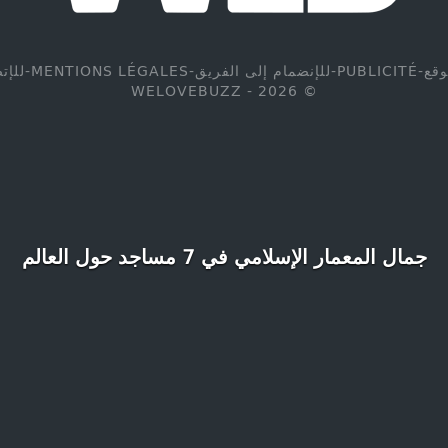
وقع
-
PUBLICITÉ
-
للإنضمام إلى الفريق
-
MENTIONS LÉGALES
-
للإت
© WELOVEBUZZ - 2026
جمال المعمار الإسلامي في 7 مساجد حول العالم