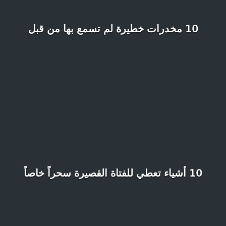
10 مخدرات خطيرة لم تسمع بها من قبل
10 أشياء تعطي للفتاة القصيرة سحراً خاصاً