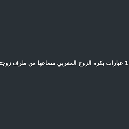
المغربي سماعها من طرف زوجته