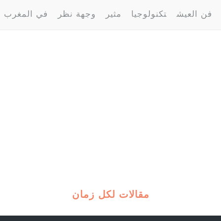
فن العيش
تكنولوجيا
مثير
وجهة نظر
في المغرب
مقالات لكل زمان