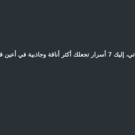
ار تجعلك أكثر أناقة وجاذبية في أعين قيس