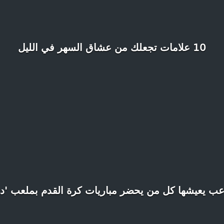
10 علامات تجعلك من عشاق السهر في الليل