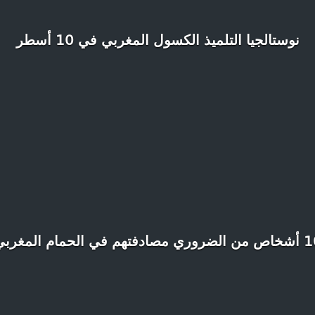
نوستالجيا التلميذ الكسول المغربي في 10 أسطر
ري مصادفتهم في الحمام المغربي