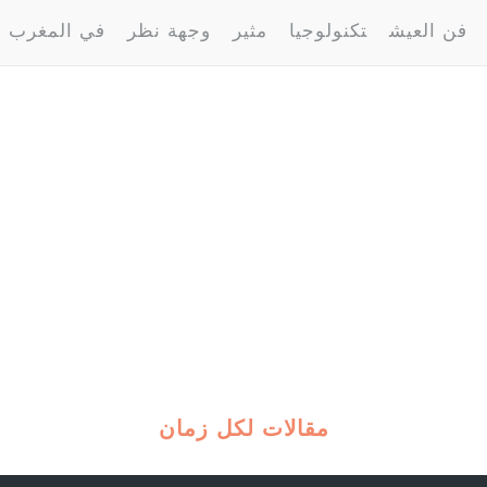
فن العيش
تكنولوجيا
مثير
وجهة نظر
في المغرب
مقالات لكل زمان