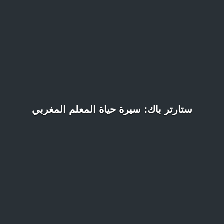
ستارتر باك: سيرة حياة المعلم المغربي