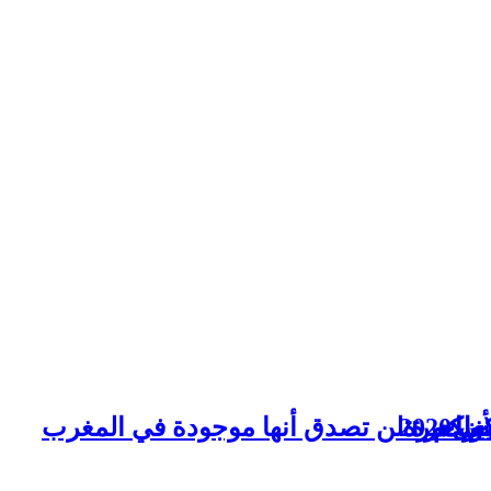
ة ساحرة لن تصدق أنها موجودة في المغرب