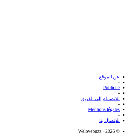
عن الموقع
-
Publicité
-
للإنضمام إلى الفريق
-
Mentions légales
-
للإتصال بنا
© Welovebuzz - 2026