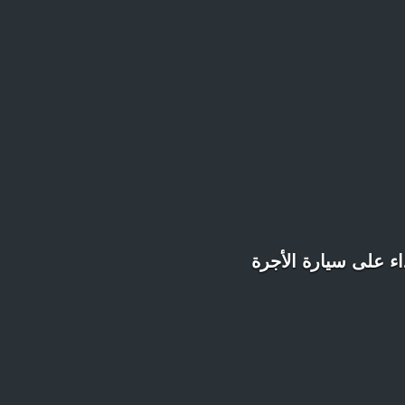
ء على سيارة الأجرة