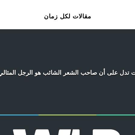
مقالات لكل زمان