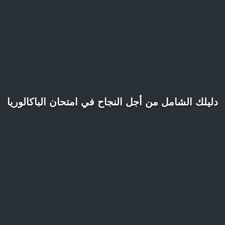
دليلك الشامل من أجل النجاح في امتحان الباكالوريا