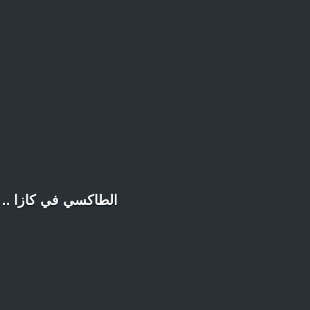
الطاكسي في كازا .. 